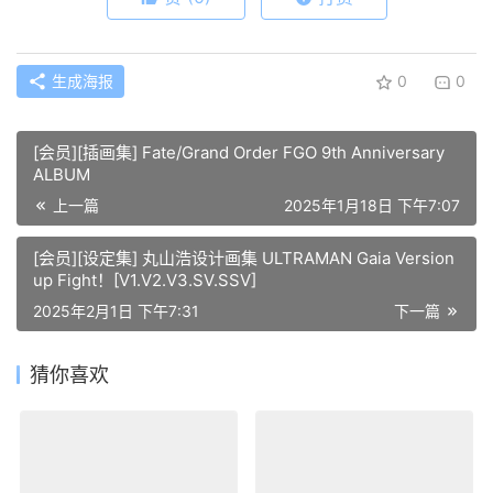
生成海报
0
0
[会员][插画集] Fate/Grand Order FGO 9th Anniversary
ALBUM
上一篇
2025年1月18日 下午7:07
[会员][设定集] 丸山浩设计画集 ULTRAMAN Gaia Version
up Fight！[V1.V2.V3.SV.SSV]
2025年2月1日 下午7:31
下一篇
猜你喜欢