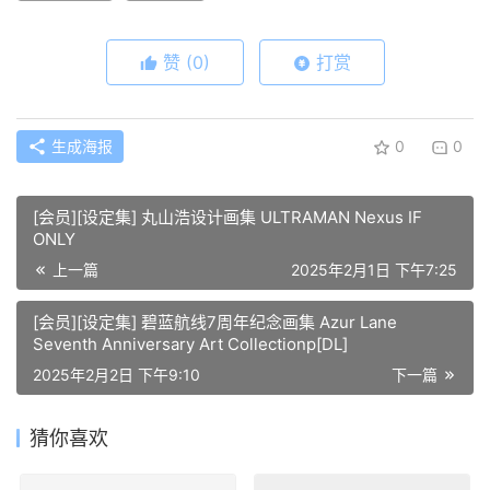
赞
(0)
打赏
生成海报
0
0
[会员][设定集] 丸山浩设计画集 ULTRAMAN Nexus IF
ONLY
上一篇
2025年2月1日 下午7:25
[会员][设定集] 碧蓝航线7周年纪念画集 Azur Lane
Seventh Anniversary Art Collectionp[DL]
2025年2月2日 下午9:10
下一篇
猜你喜欢