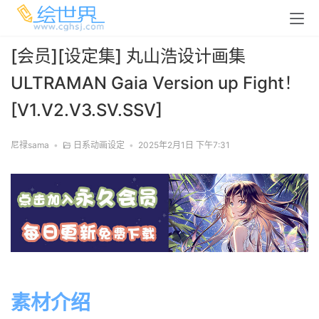
[会员][设定集] 丸山浩设计画集
ULTRAMAN Gaia Version up Fight！
[V1.V2.V3.SV.SSV]
尼禄sama
•
日系动画设定
•
2025年2月1日 下午7:31
素材介绍