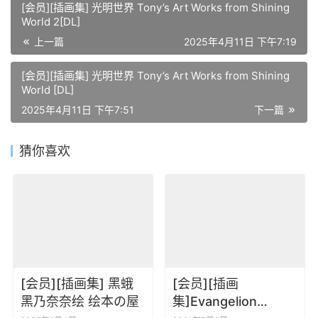
[会员][插画集] 光明世界 Tony’s Art Works from Shining
World 2[DL]
上一篇
2025年4月11日 下午7:19
[会员][插画集] 光明世界 Tony’s Art Works from Shining
World [DL]
2025年4月11日 下午7:51
下一篇
猜你喜欢
[会员][插画集] 黑蛾
[会员][插画
黑乃奈奈绘 绘本の屋
集]Evangelion