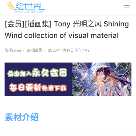
[会员][插画集] Tony 光明之风 Shining
Wind collection of visual material
尼禄sama
•
插画集
•
2025年4月11日 下午7:42
素材介绍