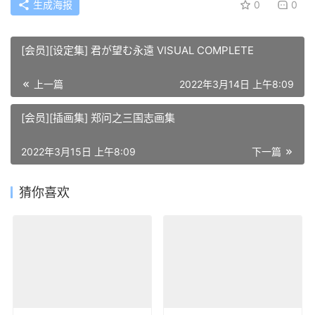
生成海报
0
0
[会员][设定集] 君が望む永遠 VISUAL COMPLETE
上一篇
2022年3月14日 上午8:09
[会员][插画集] 郑问之三国志画集
2022年3月15日 上午8:09
下一篇
猜你喜欢