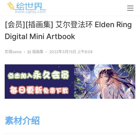
[会员][插画集] 艾尔登法环 Elden Ring
Digital Mini Artbook
尼禄sama
•
插画集
•
2022年3月15日 上午8:08
素材介绍