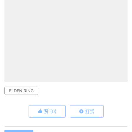
ELDEN RING
赞
(0)
打赏