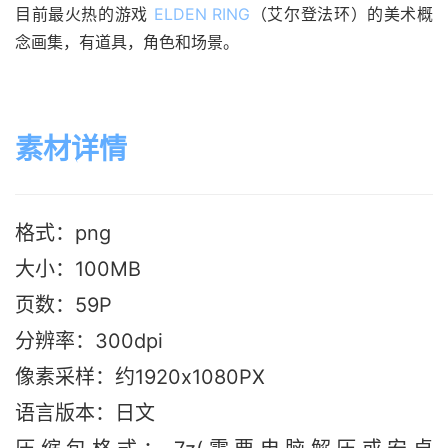
目前最火热的游戏 
ELDEN RING
（艾尔登法环）的美术概
念画集，有道具，角色和场景。
素材详情
格式：png
大小：100M
B
页数：59P
分辨率：300dpi
像素采样：约1920x1080PX
语言版本：日文