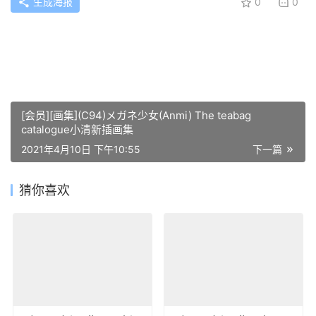
生成海报
0
0
[免费][画集]moca日系萝莉风线稿插画 RKGK美少女角色线
稿涂鸦本
上一篇
2021年4月10日 下午10:08
[会员][画集](C94)メガネ少女(Anmi) The teabag
catalogue小清新插画集
2021年4月10日 下午10:55
下一篇
猜你喜欢