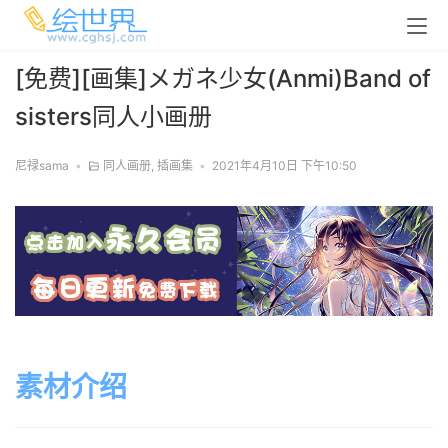
[免费][画集]メガネ少女(Anmi)Band of
sisters同人小画册
尼禄sama
•
同人画册
,
插画集
•
2021年4月10日 下午10:50
素材介绍