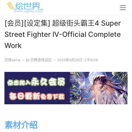
[会员][设定集] 超级街头霸王4 Super
Street Fighter IV-Official Complete
Work
尼禄sama
•
日韩游戏设定
•
2025年9月26日 上午8:08
素材介绍