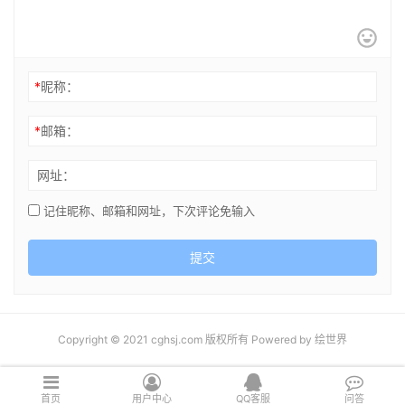
*
昵称：
*
邮箱：
网址：
记住昵称、邮箱和网址，下次评论免输入
提交
Copyright © 2021 cghsj.com 版权所有 Powered by
绘世界
首页
用户中心
QQ客服
问答