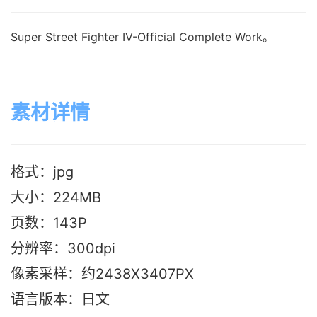
Super Street Fighter IV-Official Complete Work。
素材详情
格式：jpg
大小：224M
B
页数：143P
分辨率：300dpi
像素采样：约2438X3407PX
语言版本：日文