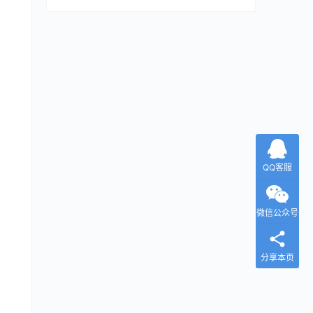
QQ客服
微信公众号
分享本页