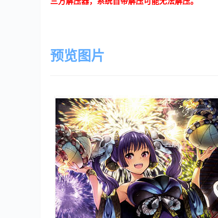
三方解压器，系统自带解压可能无法解压。
预览图片