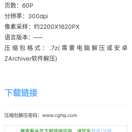
页数：60P
分辨率：300dpi
像素采样：约2200X1620PX
语言版本：—–
压缩包格式：.7z(需要电脑解压或安卓
ZArchiver软件解压)
下载链接
压缩包解压密码：www.cghsj.com
要查看会员下载链接内容，请您先
登录/注册