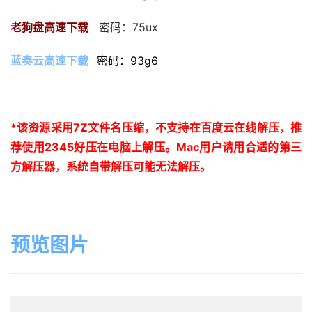
老狗盘高速下载
   密码：75ux
蓝奏云高速下载
密码：93g6
*
该资源采用
7Z
文件名压缩，不支持在百度云在线解压，推
荐使用
2345
好压在电脑上解压。
Mac
用户请用合适的第三
方解压器，系统自带解压可能无法解压。
预览图片