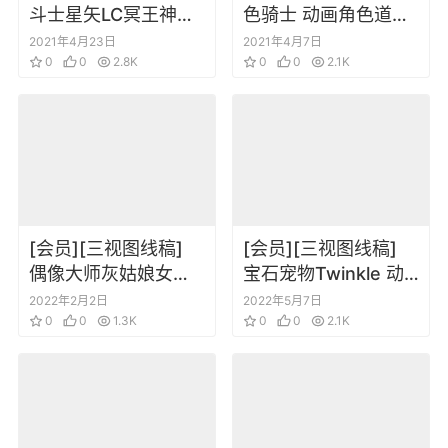
斗士星矢LC冥王神话
色骑士 动画角色道具
动画设定图
设定资料手稿
2021年4月23日
2021年4月7日
0
0
2.8K
0
0
2.1K
[会员][三视图线稿]
[会员][三视图线稿]
偶像大师灰姑娘女孩
宝石宠物Twinkle 动
动画线稿原画集
画资料设定线稿集
2022年2月2日
2022年5月7日
0
0
1.3K
0
0
2.1K