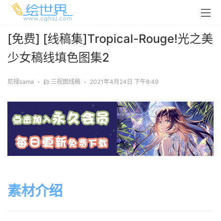
[免费] [线稿集]Tropical-Rouge!光之美
少女稿线填色图集2
尼禄sama
•
三视图线稿
•
2021年4月24日 下午8:49
素材介绍