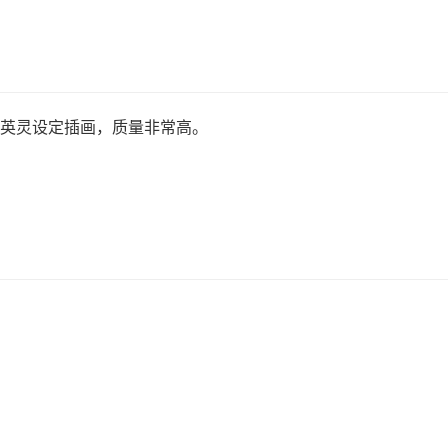
te英灵设定插画，质量非常高。