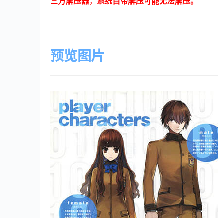
三方解压器，系统自带解压可能无法解压。
预览图片