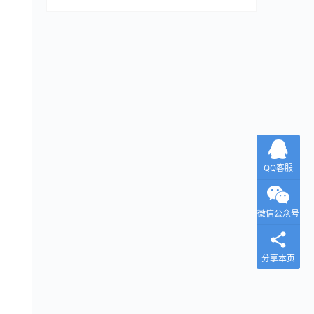
QQ客服
微信公众号
分享本页