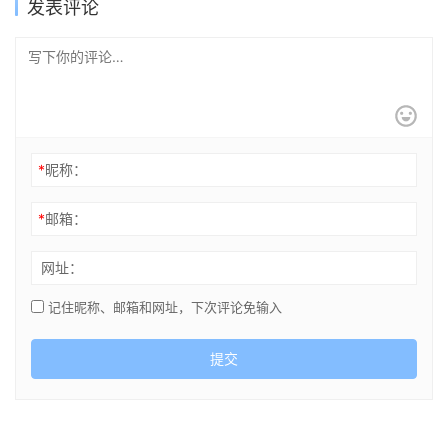
发表评论
*
昵称：
*
邮箱：
网址：
记住昵称、邮箱和网址，下次评论免输入
提交