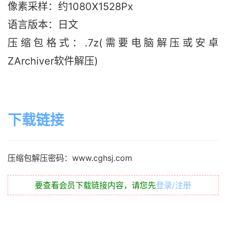
像素采样：约1080X1528Px
语言版本：日文
压缩包格式：.7z(需要电脑解压或安卓
ZArchiver软件解压)
下载链接
压缩包解压密码：www.cghsj.com
要查看会员下载链接内容，请您先
登录/注册