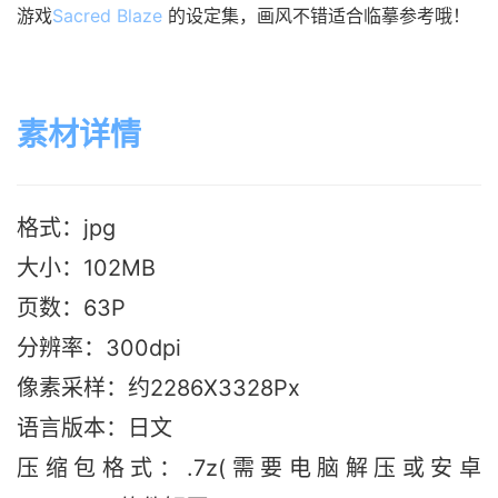
游戏
Sacred Blaze
 的设定集，画风不错适合临摹参考哦！
素材详情
格式：jpg
大小：102MB
页数：63P
分辨率：300dpi
像素采样：约2286X3328Px
语言版本
：日文
压缩包格式：.7z(需要电脑解压或安卓