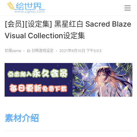
[会员][设定集] 黑星红白 Sacred Blaze
Visual Collection设定集
尼禄sama
•
日韩游戏设定
•
2021年6月10日 下午5:03
素材介绍