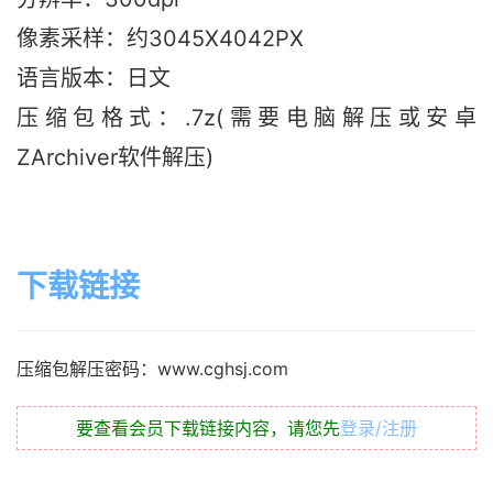
像素采样：约3045X4042PX
语言版本：日文
压缩包格式：.7z(需要电脑解压或安卓
ZArchiver软件解压)
下载链接
压缩包解压密码：www.cghsj.com
要查看会员下载链接内容，请您先
登录/注册