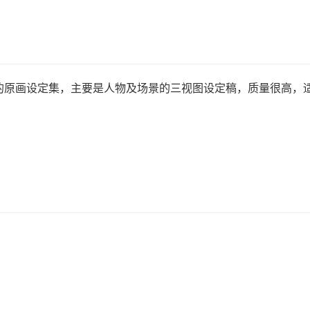
的原画设定集，主要是人物及场景的三视图设定稿，质量很高，