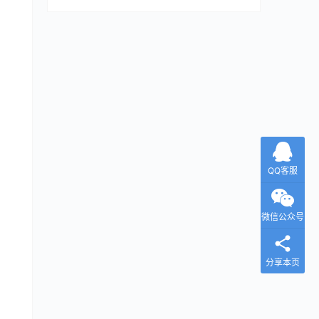
QQ客服
微信公众号
分享本页