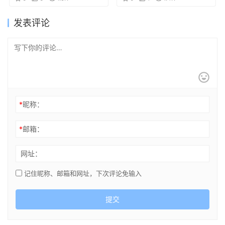
发表评论
*
昵称：
*
邮箱：
网址：
记住昵称、邮箱和网址，下次评论免输入
提交