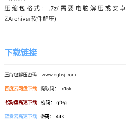
压缩包格式：.7z(需要电脑解压或安卓
ZArchiver软件解压)
下载链接
压缩包解压密码：www.cghsj.com
百度云网盘下载
提取码： m15k
老狗盘高速下载
密码： qf9g
蓝奏云高速下载
密码： 4itk