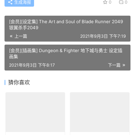
生成海报
0
0
[会员][设定集] The Art and Soul of Blade Runner 2049
银翼杀手2049
上一篇
2021年9月3日 下午7:19
[会员][插画集] Dungeon & Fighter 地下城与勇士 设定插
画集
2021年9月3日 下午8:17
下一篇
猜你喜欢