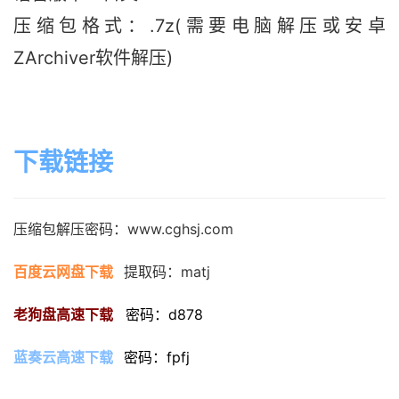
压缩包格式：.7z(需要电脑解压或安卓
ZArchiver软件解压)
下载链接
压缩包解压密码：www.cghsj.com
百度云网盘下载
提取码：matj
老狗盘高速下载
密码：d878
蓝奏云高速下载
密码：fpfj