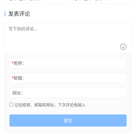
发表评论
*
昵称：
*
邮箱：
网址：
记住昵称、邮箱和网址，下次评论免输入
提交