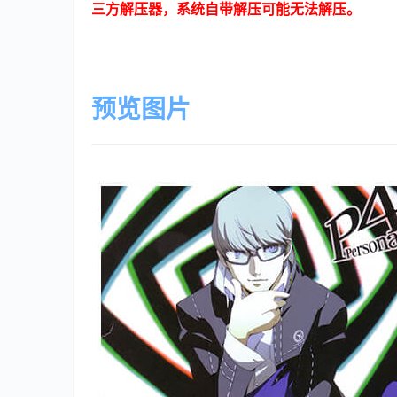
三方解压器，系统自带解压可能无法解压。
预览图片