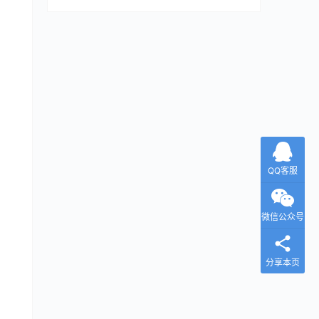
QQ客服
微信公众号
分享本页