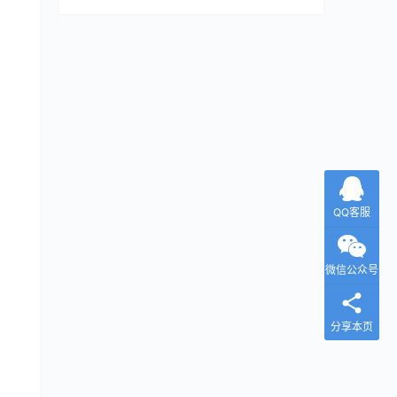
QQ客服
微信公众号
分享本页