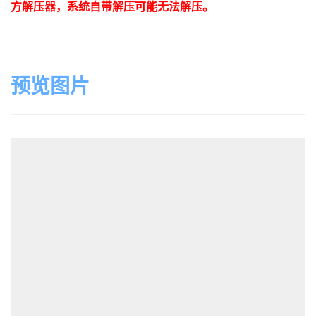
方解压器，系统自带解压可能无法解压。
预览图片