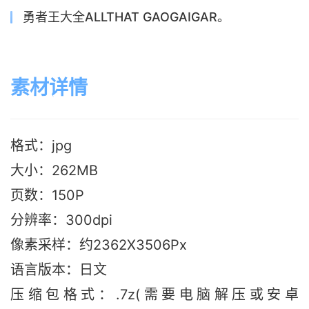
勇者王大全ALLTHAT GAOGAIGAR。
素材详情
格式：jpg
大小：262MB
页数：150P
分辨率：300dpi
像素采样：约2362X3506Px
语言版本
：日文
压缩包格式：.7z(需要电脑解压或安卓