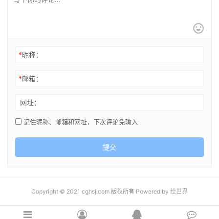
*
昵称：
*
邮箱：
网址：
记住昵称、邮箱和网址，下次评论免输入
提交
Copyright © 2021 cghsj.com 版权所有 Powered by
绘世界