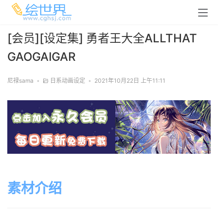
[会员][设定集] 勇者王大全ALLTHAT
GAOGAIGAR
尼禄sama
•
日系动画设定
•
2021年10月22日 上午11:11
素材介绍