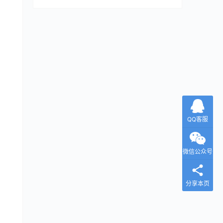
QQ客服
微信公众号
分享本页