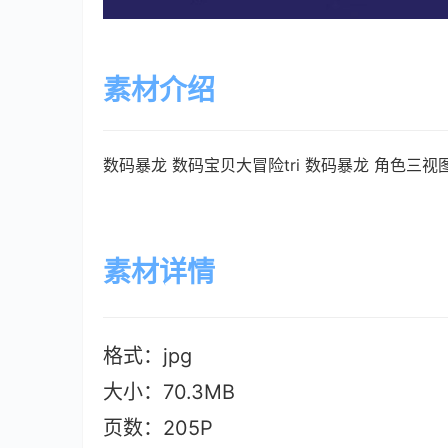
素材介绍
数码暴龙 
数码宝贝大冒险tri 数码暴龙 角色三
素材详情
格式：jpg
大小：70.3MB
页数：205P