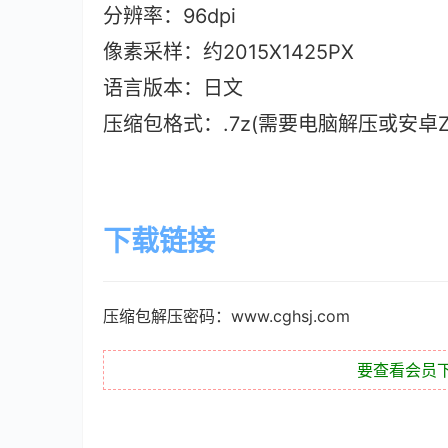
分辨率：96dpi
像素采样：约2015X1425PX
语言版本：日文
压缩包格式：.7z(需要电脑解压或安卓ZAr
下载链接
压缩包解压密码：www.cghsj.com
要查看会员