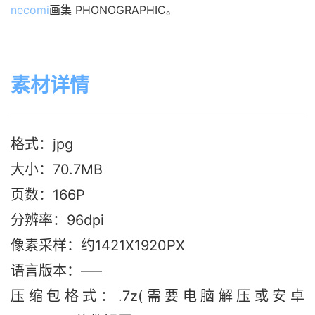
necomi
画集 PHONOGRAPHIC。
素材详情
格式：jpg
大小：70.7MB
页数：166P
分辨率：96dpi
像素采样：约1421X1920PX
语言版本：—–
压缩包格式：.7z(需要电脑解压或安卓