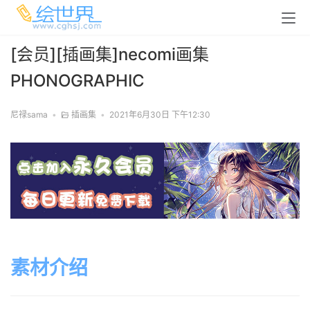
[会员][插画集]necomi画集
PHONOGRAPHIC
尼禄sama
•
插画集
•
2021年6月30日 下午12:30
素材介绍