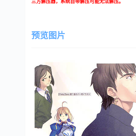
三方解压器，系统自带解压可能无法解压。
预览图片