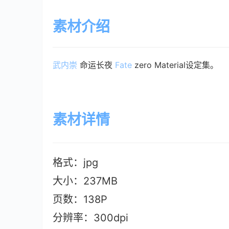
素材介绍
武内崇
 命运长夜 
Fate
 zero Material设定集。
素材详情
格式：jpg
大小：237MB
页数：138P
分辨率：300dpi