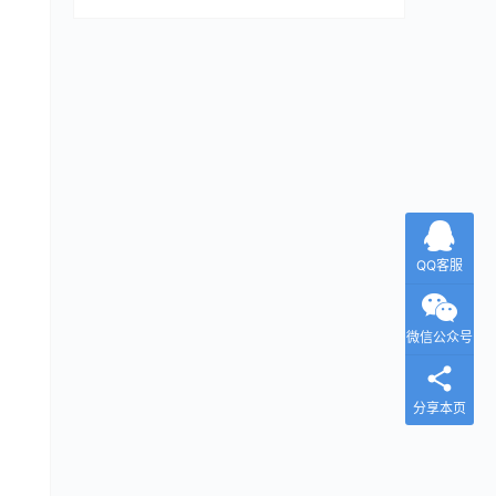
QQ客服
微信公众号
分享本页