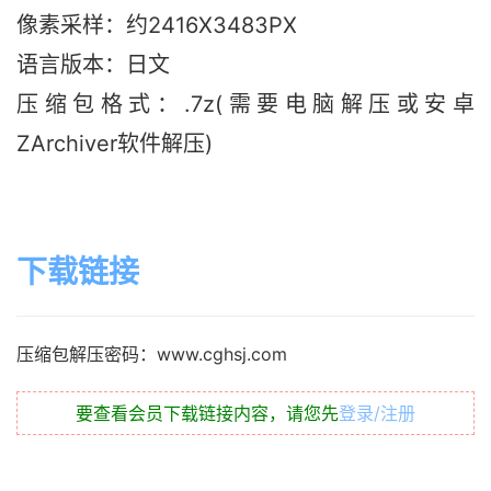
像素采样：约2416X3483PX
语言版本：日文
压缩包格式：.7z(需要电脑解压或安卓
ZArchiver软件解压)
下载链接
压缩包解压密码：www.cghsj.com
要查看会员下载链接内容，请您先
登录/注册