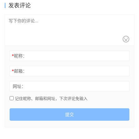
发表评论
*
昵称：
*
邮箱：
网址：
记住昵称、邮箱和网址，下次评论免输入
提交