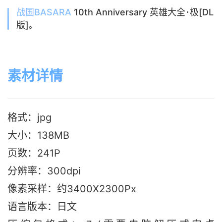
战国BASARA
10th Anniversary 英雄大全･极[DL
版]。
素材详情
格式：jpg
大小：138MB
页数：241P
分辨率：300dpi
像素采样：约3400X2300Px
语言版本
：日文