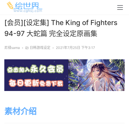
[会员][设定集] The King of Fighters
94-97 大蛇篇 完全设定原画集
尼禄sama
•
日韩游戏设定
•
2021年7月25日 下午3:17
素材介绍