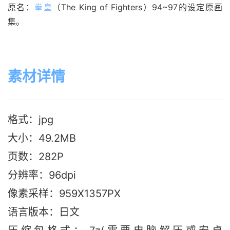
原名：
拳皇
（The King of Fighters）94~97的设定原画
集。
素材详情
格式：jpg
大小：49.2M
B
页数：282P
分辨率：96dpi
像素采样：959X1357PX
语言版本：日文