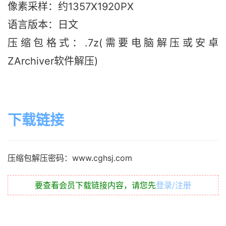
像素采样：约1357X1920PX
语言版本：日文
压缩包格式：.7z(需要电脑解压或安卓
ZArchiver软件解压)
下载链接
压缩包解压密码：www.cghsj.com
要查看会员下载链接内容，请您先
登录/注册