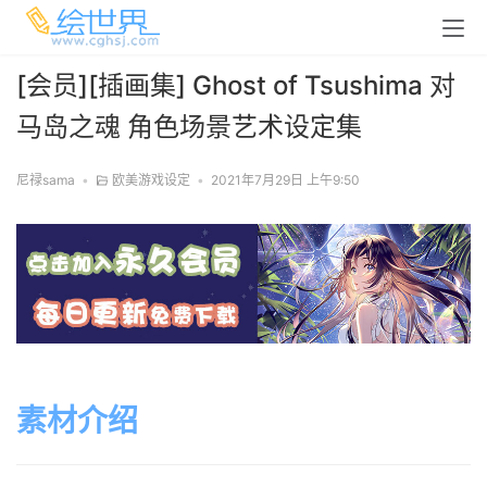
[会员][插画集] Ghost of Tsushima 对
马岛之魂 角色场景艺术设定集
尼禄sama
•
欧美游戏设定
•
2021年7月29日 上午9:50
素材介绍