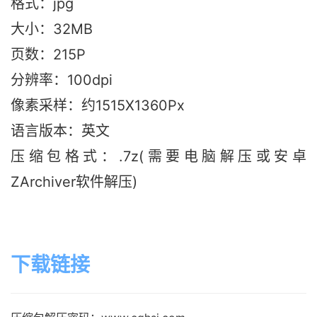
格式：jpg
大小：32MB
页数：215P
分辨率：100dpi
像素采样：约1515X1360Px
语言版本：英文
压缩包格式：.7z(需要电脑解压或安卓
ZArchiver软件解压)
下载链接