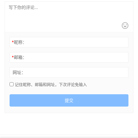
*
昵称：
*
邮箱：
网址：
记住昵称、邮箱和网址，下次评论免输入
提交