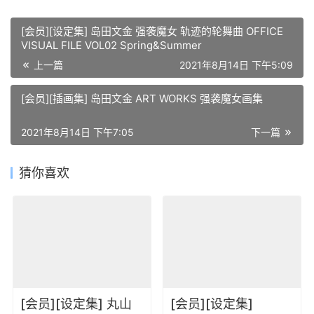
[会员][设定集] 岛田文金 强袭魔女 轨迹的轮舞曲 OFFICE
VISUAL FILE VOL02 Spring&Summer
上一篇
2021年8月14日 下午5:09
[会员][插画集] 岛田文金 ART WORKS 强袭魔女画集
2021年8月14日 下午7:05
下一篇
猜你喜欢
[会员][设定集] 丸山
[会员][设定集]