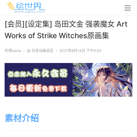
[会员][设定集] 岛田文金 强袭魔女 Art
Works of Strike Witches原画集
尼禄sama
•
日系动画设定
•
2021年8月14日 下午6:24
素材介绍