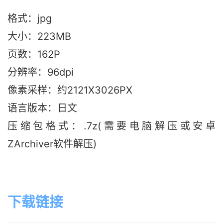
格式：jpg
大小：223M
B
页数：162P
分辨率：96dpi
像素采样：约2121X3026PX
语言版本：日文
压缩包格式：.7z(需要电脑解压或安卓
ZArchiver软件解压)
下载链接