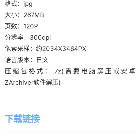
格式：jpg
大小：267M
B
页数：120P
分辨率：300dpi
像素采样：约2034X3464PX
语言版本：日文
压缩包格式：.7z(需要电脑解压或安卓
ZArchiver软件解压)
下载链接