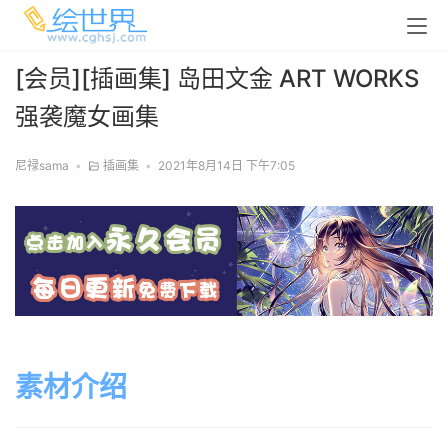
[会员][插画集] 岛田文金 ART WORKS
强袭魔女画集
尼禄sama
•
插画集
•
2021年8月14日 下午7:05
素材介绍