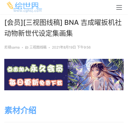
[会员][三视图线稿] BNA 吉成曜扳机社
动物新世代设定集画集
尼禄sama
•
三视图线稿
•
2021年8月19日 下午9:56
素材介绍