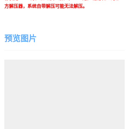
方解压器，系统自带解压可能无法解压。
预览图片