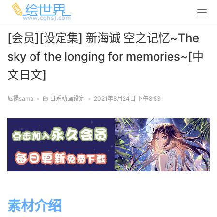
[会员][设定集] 新海诚 空之记忆~The
sky of the longing for memories~[中
文日文]
尼禄sama
•
日系动画设定
•
2021年8月24日 下午8:53
素材介绍