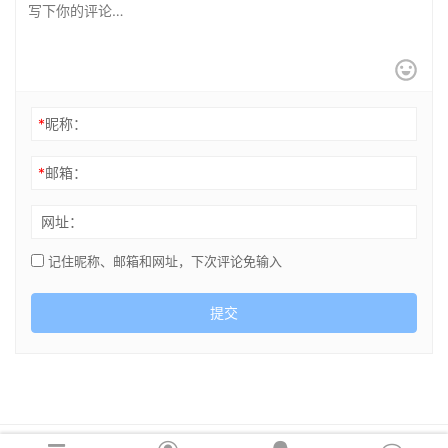
*
昵称：
*
邮箱：
网址：
记住昵称、邮箱和网址，下次评论免输入
提交