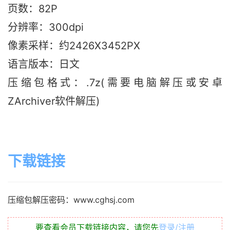
页数：82P
分辨率：300dpi
像素采样：约2426X3452PX
语言版本：日文
压缩包格式：.7z(需要电脑解压或安卓
ZArchiver软件解压)
下载链接
压缩包解压密码：www.cghsj.com
要查看会员下载链接内容，请您先
登录/注册