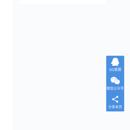
QQ客服
微信公众号
分享本页