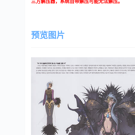
三方解压器，系统自带解压可能无法解压。
预览图片