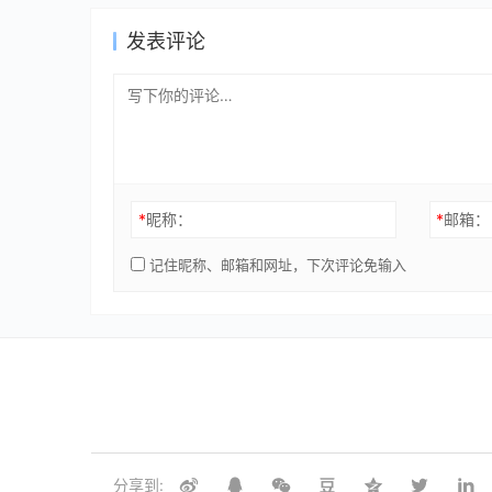
发表评论
*
昵称：
*
邮箱：
记住昵称、邮箱和网址，下次评论免输入
分享到: