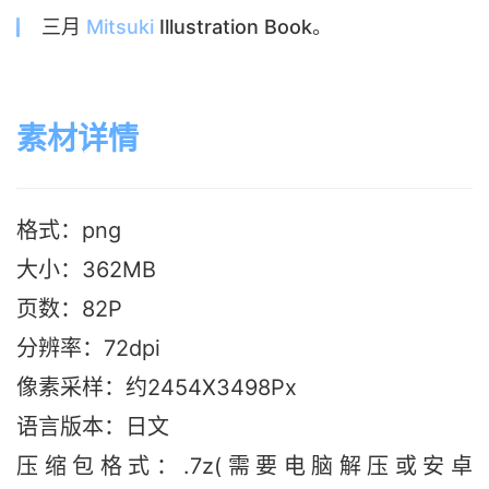
三月
Mitsuki
Illustration Book。
素材详情
格式：png
大小：362MB
页数：82P
分辨率：72dpi
像素采样：约2454X3498Px
语言版本
：日文
压缩包格式：.7z(需要电脑解压或安卓