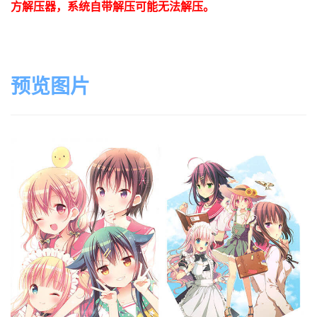
方解压器，系统自带解压可能无法解压。
预览图片