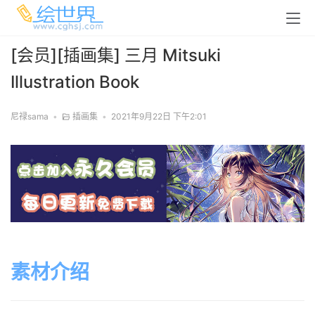
[会员][插画集] 三月 Mitsuki
Illustration Book
尼禄sama
•
插画集
•
2021年9月22日 下午2:01
素材介绍