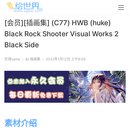
[会员][插画集] (C77) HWB (huke)
Black Rock Shooter Visual Works 2
Black Side
尼禄sama
•
插画集
•
2022年1月12日 上午8:09
素材介绍