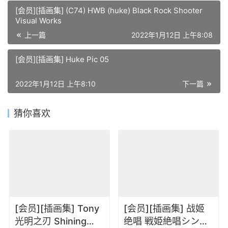
[会员][插画集] (C74) HWB (huke) Black Rock Shooter
Visual Works
上一篇
2022年1月12日 上午8:08
[会员][插画集] Huke Pic 05
2022年1月12日 上午8:10
下一篇
猜你喜欢
[会员][插画集] Tony
[会员][插画集] 战姬
光明之刃 Shining
绝唱 戦姫絶唱シンフ