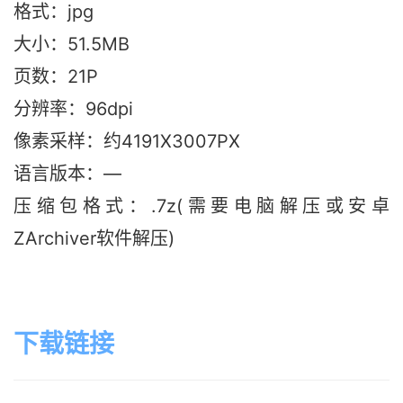
格式：jpg
大小：51.5M
B
页数：21P
分辨率：96dpi
像素采样：约4191X3007PX
语言版本：—
压缩包格式：.7z(需要电脑解压或安卓
ZArchiver软件解压)
下载链接