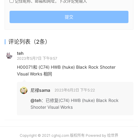
记住昵称、邮箱和网址，下次评论免输入
提交
评论列表（2条）
teh
2023年5月7日 下午9:57
H00071和 (C74) HWB (huke) Black Rock Shooter
Visual Works 相同
尼禄sama
2023年6月2日 下午5:22
@teh
：
已修复(C74) HWB (huke) Black Rock
Shooter Visual Works