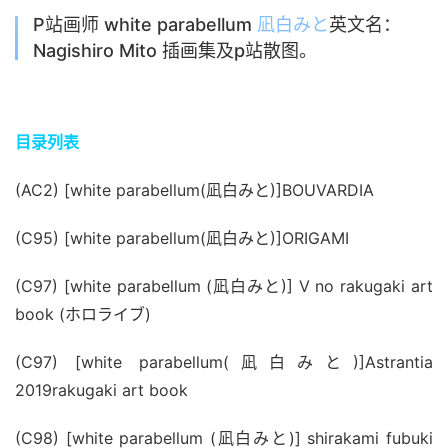
P站画师 white parabellum
凪白みと
英文名：
Nagishiro Mito 插画集及p站散图。
目录列表
(AC2) [white parabellum(凪白みと)]BOUVARDIA
(C95) [white parabellum(凪白みと)]ORIGAMI
(C97) [white parabellum (凪白みと)] V no rakugaki art 
book (ホロライブ)
(C97) [white parabellum(凪白みと)]Astrantia 
2019rakugaki art book
(C98) [white parabellum (凪白みと)] shirakami fubuki 