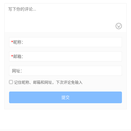
*
昵称：
*
邮箱：
网址：
记住昵称、邮箱和网址，下次评论免输入
提交