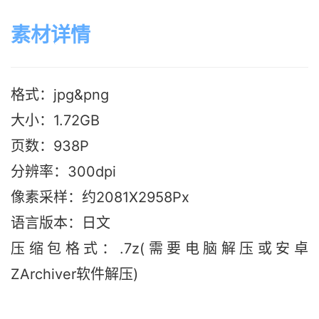
素材详情
格式：jpg&png
大小：1.72GB
页数：938P
分辨率：300dpi
像素采样：约2081X2958Px
语言版本
：日文
压缩包格式：.7z(需要电脑解压或安卓
ZArchiver软件解压)