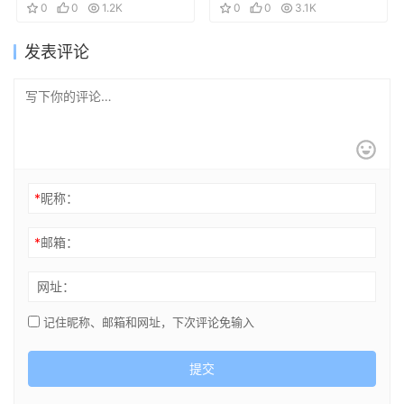
0
0
1.2K
0
0
3.1K
发表评论
*
昵称：
*
邮箱：
网址：
记住昵称、邮箱和网址，下次评论免输入
提交