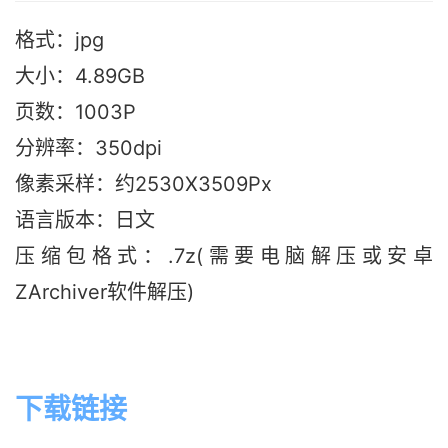
格式：jpg
大小：4.89GB
页数：1003P
分辨率：350dpi
像素采样：约2530X3509Px
语言版本
：日文
压缩包格式：.7z(需要电脑解压或安卓
ZArchiver软件解压)
下载链接