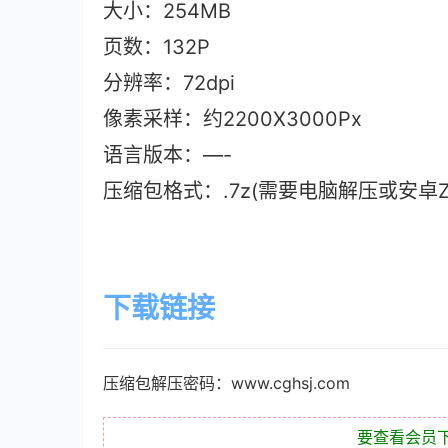
大小：254MB
页数：132P
分辨率：72dpi
像素采样：约2200X3000Px
语言版本
：—-
压缩包格式：.7z(需要电脑解压或安卓ZAr
下载链接
压缩包解压密码：www.cghsj.com
要查看会员