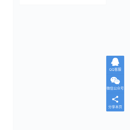
QQ客服
微信公众号
分享本页