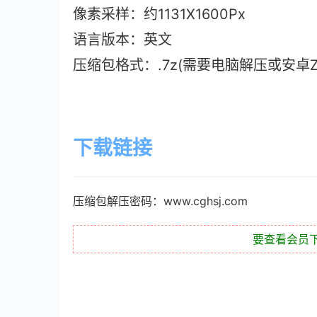
像素采样：约1131X1600Px
语言版本
：英文
压缩包格式：.7z(需要电脑解压或安卓ZAr
下载链接
压缩包解压密码：www.cghsj.com
要查看会员