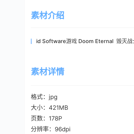
素材介绍
id Software游戏 Doom Etern
素材详情
格式：jpg
大小：421MB
页数：178P
分辨率：96dpi