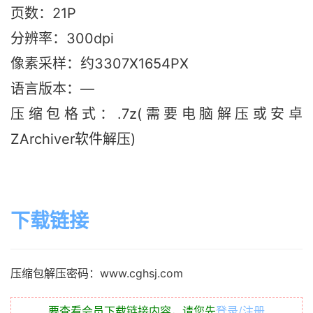
页数：21P
分辨率：300dpi
像素采样：约3307X1654PX
语言版本：—
压缩包格式：.7z(需要电脑解压或安卓
ZArchiver软件解压)
下载链接
压缩包解压密码：www.cghsj.com
要查看会员下载链接内容，请您先
登录/注册