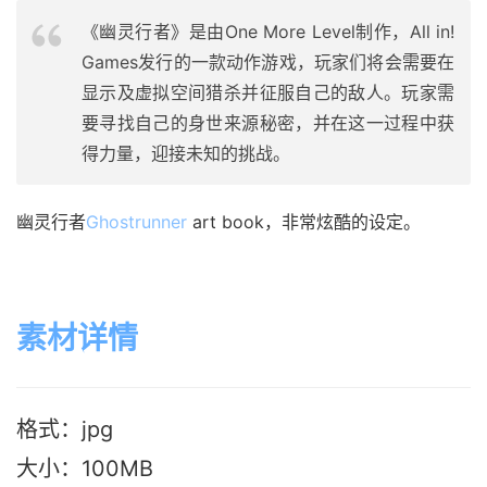
《幽灵行者》是由One More Level制作，All in!
Games发行的一款动作游戏，玩家们将会需要在
显示及虚拟空间猎杀并征服自己的敌人。玩家需
要寻找自己的身世来源秘密，并在这一过程中获
得力量，迎接未知的挑战。
幽灵行者
Ghostrunner
 art book，非常炫酷的设定。
素材详情
格式：jpg
大小：100M
B