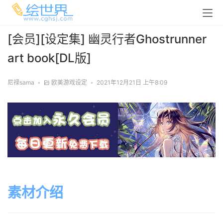
[会员][设定集] 幽灵行者Ghostrunner
art book[DL版]
尼禄sama
•
欧美游戏设定
•
2021年12月21日 上午8:09
素材介绍