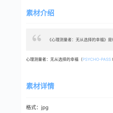
素材介绍
《心理测量者：无从选择的幸福》是
心理测量者：无从选择的幸福（
PSYCHO-PASS
素材详情
格式：jpg