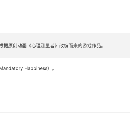
根据原创动画《心理测量者》改编而来的游戏作品。
 Mandatory Happiness）。