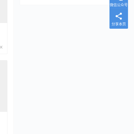
微信公众号
分享本页
2K