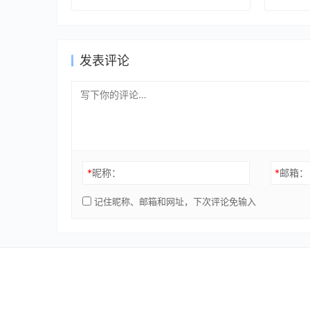
Vol.3 
发表评论
*
昵称：
*
邮箱：
记住昵称、邮箱和网址，下次评论免输入