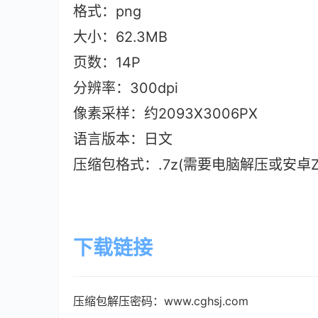
格式：png
大小：62.3M
B
页数：14P
分辨率：300dpi
像素采样：约2093X3006PX
语言版本：日文
压缩包格式：.7z(需要电脑解压或安卓ZAr
下载链接
压缩包解压密码：www.cghsj.com