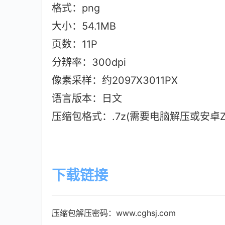
格式：png
大小：54.1M
B
页数：11P
分辨率：300dpi
像素采样：约2097X3011PX
语言版本：日文
压缩包格式：.7z(需要电脑解压或安卓ZAr
下载链接
压缩包解压密码：www.cghsj.com