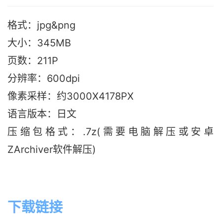
格式：jpg&png
大小：345M
B
页数：211P
分辨率：600dpi
像素采样：约3000X4178PX
语言版本：日文
压缩包格式：.7z(需要电脑解压或安卓
ZArchiver软件解压)
下载链接