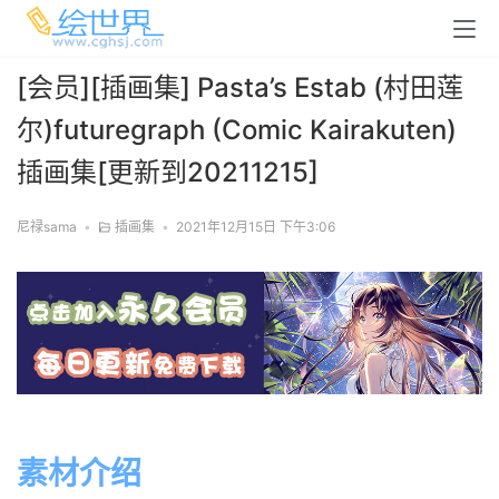
[会员][插画集] Pasta’s Estab (村田莲
尔)futuregraph (Comic Kairakuten)
插画集[更新到20211215]
尼禄sama
•
插画集
•
2021年12月15日 下午3:06
素材介绍