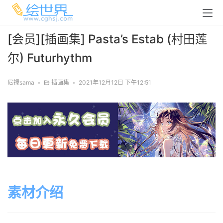
[会员][插画集] Pasta’s Estab (村田莲
尔) Futurhythm
尼禄sama
•
插画集
•
2021年12月12日 下午12:51
素材介绍