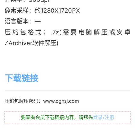
像素采样：约1280X1720PX
语言版本：—
压缩包格式：.7z(需要电脑解压或安卓
ZArchiver软件解压)
下载链接
压缩包解压密码：www.cghsj.com
要查看会员下载链接内容，请您先
登录/注册