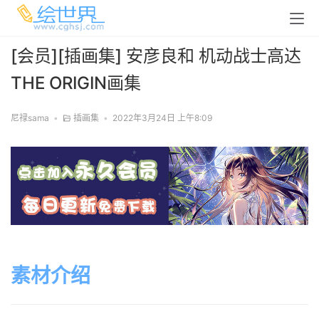
[会员][插画集] 安彦良和 机动战士高达
THE ORIGIN画集
尼禄sama
•
插画集
•
2022年3月24日 上午8:09
素材介绍