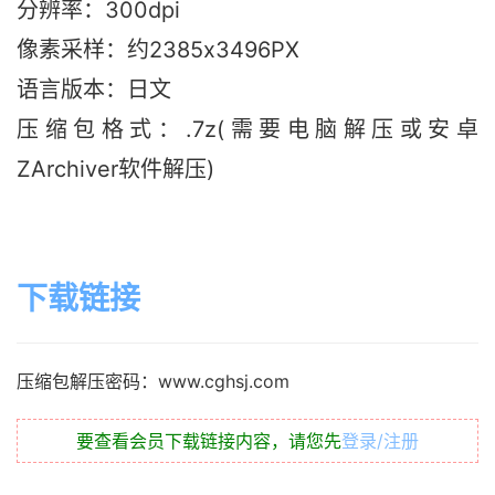
分辨率：300dpi
像素采样：约2385x3496PX
语言版本：日文
压缩包格式：.7z(需要电脑解压或安卓
ZArchiver软件解压)
下载链接
压缩包解压密码：www.cghsj.com
要查看会员下载链接内容，请您先
登录/注册